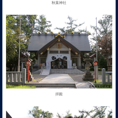
秋葉神社
拝殿