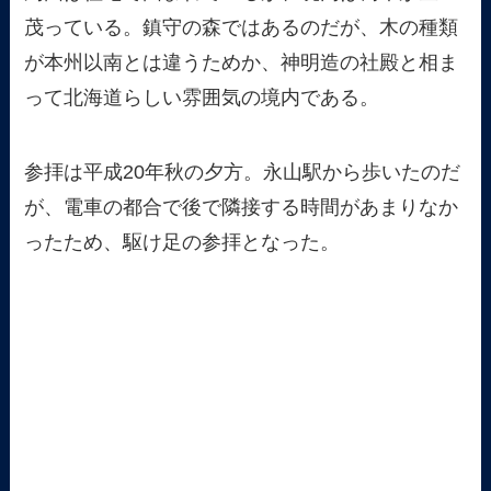
茂っている。鎮守の森ではあるのだが、木の種類
が本州以南とは違うためか、神明造の社殿と相ま
って北海道らしい雰囲気の境内である。
参拝は平成20年秋の夕方。永山駅から歩いたのだ
が、電車の都合で後で隣接する時間があまりなか
ったため、駆け足の参拝となった。