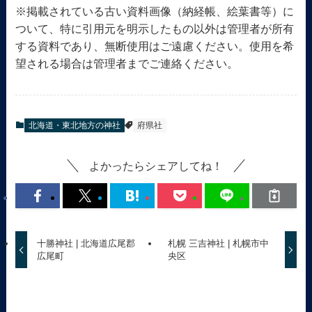
※掲載されている古い資料画像（納経帳、絵葉書等）に
ついて、特に引用元を明示したもの以外は管理者が所有
する資料であり、無断使用はご遠慮ください。使用を希
望される場合は管理者までご連絡ください。
北海道・東北地方の神社
府県社
よかったらシェアしてね！
十勝神社 | 北海道広尾郡
札幌 三吉神社 | 札幌市中
広尾町
央区