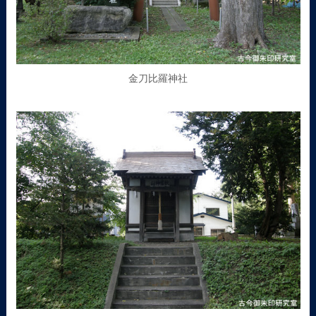
金刀比羅神社