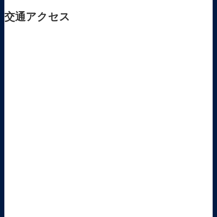
交通アクセス