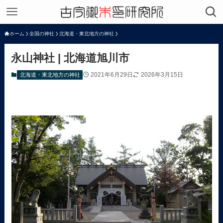
ホーム
全国の神社
北海道・東北地方の神社
永山神社 | 北海道旭川市
2021年6月29日
2026年3月15日
北海道・東北地方の神社