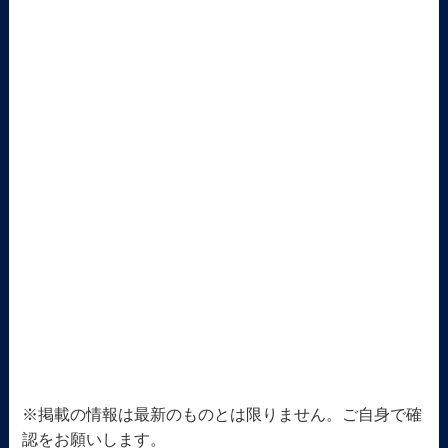
※掲載の情報は最新のものとは限りません。ご自身で確
認をお願いします。