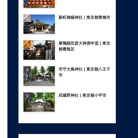
新町御嶽神社 | 東京都青梅市
巣鴨猿田彦大神庚申堂 | 東京
都豊島区
市守大鳥神社 | 東京都八王子
市
武蔵野神社 | 東京都小平市