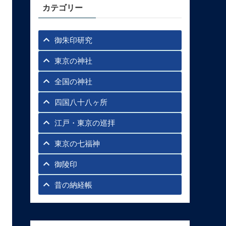
カテゴリー
御朱印研究
東京の神社
全国の神社
四国八十八ヶ所
江戸・東京の巡拝
東京の七福神
御陵印
昔の納経帳