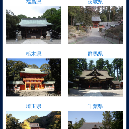
福島県
茨城県
栃木県
群馬県
埼玉県
千葉県