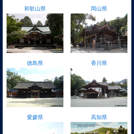
和歌山県
岡山県
徳島県
香川県
愛媛県
高知県