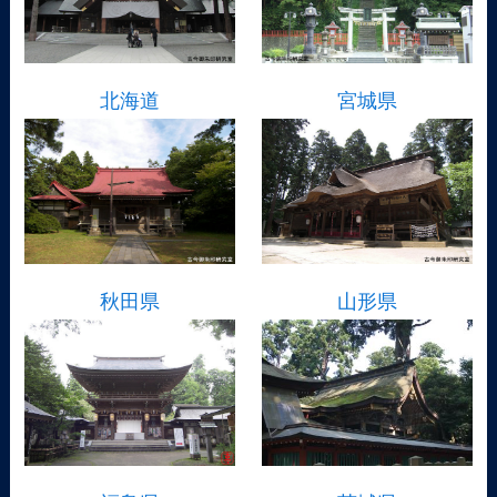
北海道
宮城県
秋田県
山形県