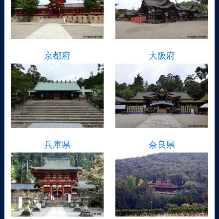
京都府
大阪府
兵庫県
奈良県