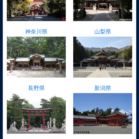
神奈川県
山梨県
長野県
新潟県