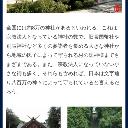
全国には約8万の神社があるといわれる。これは
宗教法人となっている神社の数で、旧官国幣社や
別表神社など多くの参詣者を集める大きな神社か
ら地域の氏子によって守られる村の氏神様までさ
まざまである。また、宗教法人になっていない小
さな祠も多く、それらも含めれば、日本は文字通
り八百万の神々によって守られていると言えるだ
ろう。