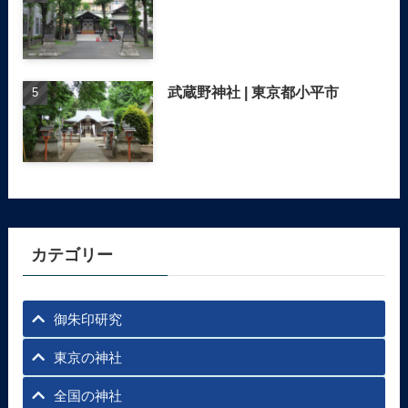
武蔵野神社 | 東京都小平市
カテゴリー
御朱印研究
東京の神社
全国の神社