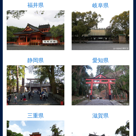
福井県
岐阜県
静岡県
愛知県
三重県
滋賀県