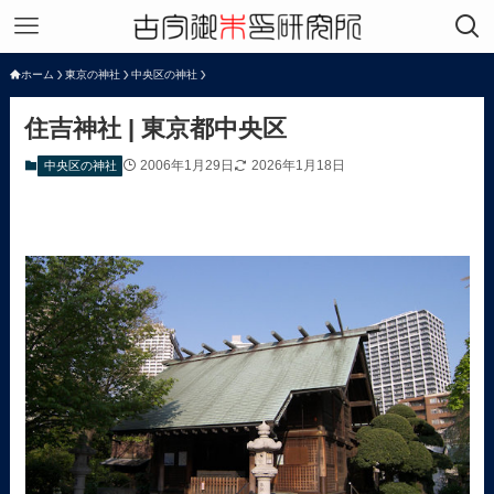
ホーム
東京の神社
中央区の神社
住吉神社 | 東京都中央区
2006年1月29日
2026年1月18日
中央区の神社