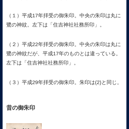
（１）平成17年拝受の御朱印。中央の朱印は丸に
鷺の神紋。左下は「住吉神社社務所印」。
（２）平成22年拝受の御朱印。中央の朱印は丸に
鷺の神紋だが、平成17年のものとは違っている。
左下は「住吉神社社務所印」。
（３）平成29年拝受の御朱印。朱印は(2)と同じ。
昔の御朱印