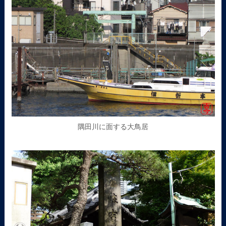
隅田川に面する大鳥居