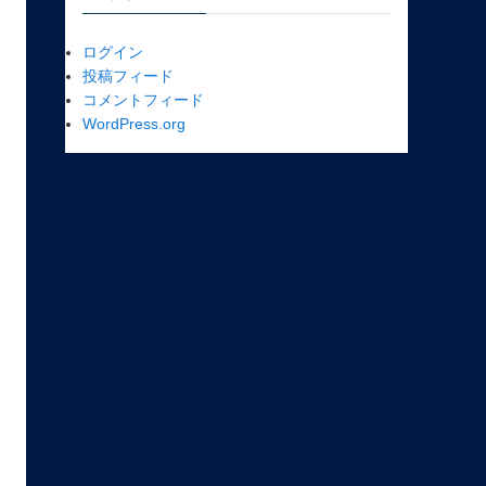
ログイン
投稿フィード
コメントフィード
WordPress.org