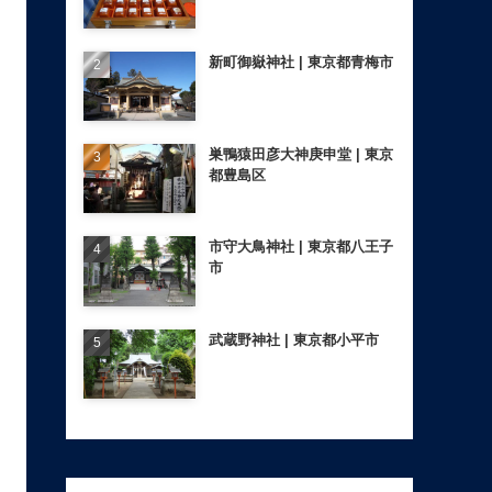
新町御嶽神社 | 東京都青梅市
巣鴨猿田彦大神庚申堂 | 東京
都豊島区
市守大鳥神社 | 東京都八王子
市
武蔵野神社 | 東京都小平市