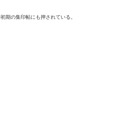
和初期の集印帖にも押されている。