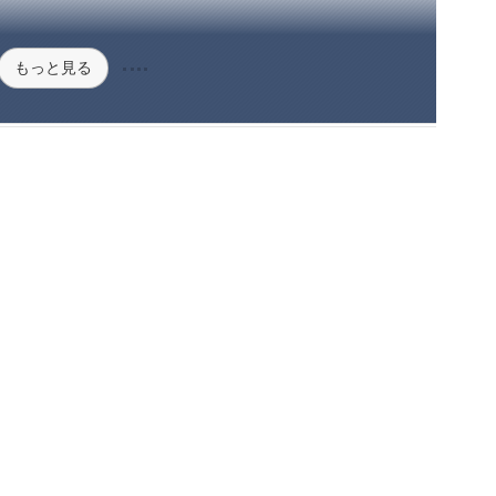
もっと見る