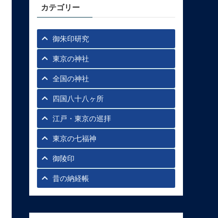
カテゴリー
御朱印研究
東京の神社
全国の神社
四国八十八ヶ所
江戸・東京の巡拝
東京の七福神
御陵印
昔の納経帳