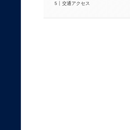
交通アクセス