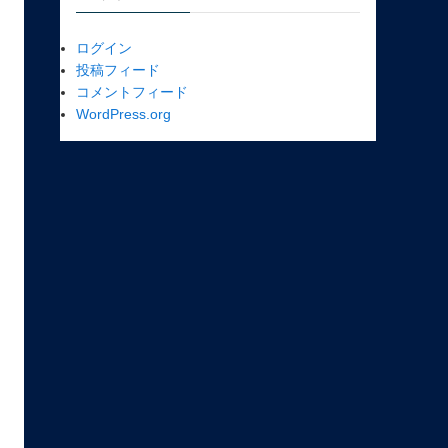
ログイン
投稿フィード
コメントフィード
WordPress.org