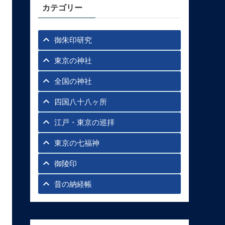
カテゴリー
御朱印研究
東京の神社
全国の神社
四国八十八ヶ所
江戸・東京の巡拝
東京の七福神
御陵印
昔の納経帳