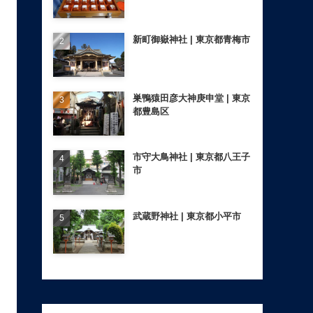
新町御嶽神社 | 東京都青梅市
巣鴨猿田彦大神庚申堂 | 東京
都豊島区
市守大鳥神社 | 東京都八王子
市
武蔵野神社 | 東京都小平市