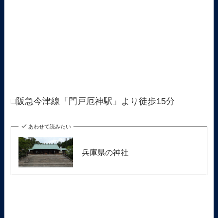
□阪急今津線「門戸厄神駅」より徒歩15分
あわせて読みたい
兵庫県の神社