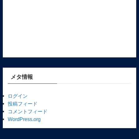
メタ情報
ログイン
投稿フィード
コメントフィード
WordPress.org