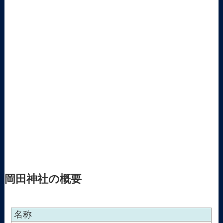
岡田神社の概要
名称