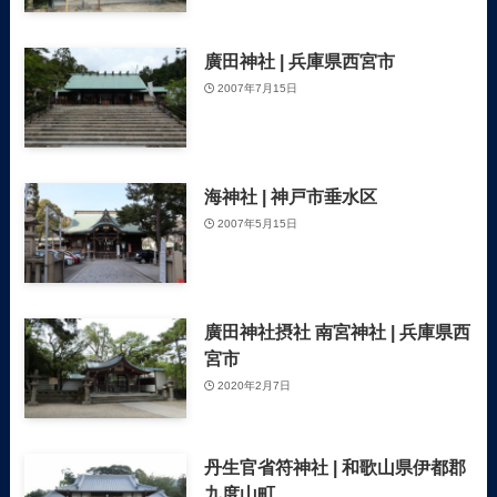
廣田神社 | 兵庫県西宮市
2007年7月15日
海神社 | 神戸市垂水区
2007年5月15日
廣田神社摂社 南宮神社 | 兵庫県西
宮市
2020年2月7日
丹生官省符神社 | 和歌山県伊都郡
九度山町