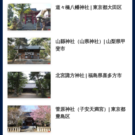
道々橋八幡神社 | 東京都大田区
山縣神社（山県神社）| 山梨県甲
斐市
北宮諏方神社 | 福島県喜多方市
菅原神社（子安天満宮）| 東京都
豊島区