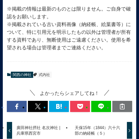
※掲載の情報は最新のものとは限りません。ご自身で確
認をお願いします。
※掲載されている古い資料画像（納経帳、絵葉書等）に
ついて、特に引用元を明示したもの以外は管理者が所有
する資料であり、無断使用はご遠慮ください。使用を希
望される場合は管理者までご連絡ください。
関西の神社
式内社
よかったらシェアしてね！
廣田神社摂社 名次神社 |
天保15年（1844）六十六
兵庫県西宮市
部の納経帳（５）