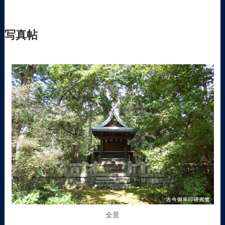
写真帖
全景