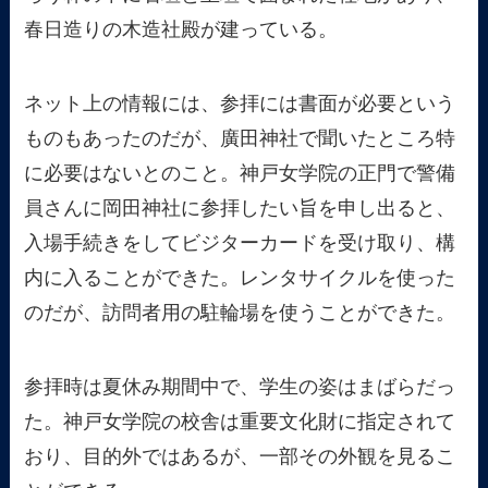
春日造りの木造社殿が建っている。
ネット上の情報には、参拝には書面が必要という
ものもあったのだが、廣田神社で聞いたところ特
に必要はないとのこと。神戸女学院の正門で警備
員さんに岡田神社に参拝したい旨を申し出ると、
入場手続きをしてビジターカードを受け取り、構
内に入ることができた。レンタサイクルを使った
のだが、訪問者用の駐輪場を使うことができた。
参拝時は夏休み期間中で、学生の姿はまばらだっ
た。神戸女学院の校舎は重要文化財に指定されて
おり、目的外ではあるが、一部その外観を見るこ