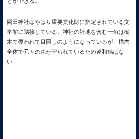
とができる。
岡田神社はやはり重要文化財に指定されている文
学館に隣接している。神社の社地を含む一角は樹
木で覆われて目隠しのようになっているが、構内
全体で元々の森が守られているため違和感はな
い。