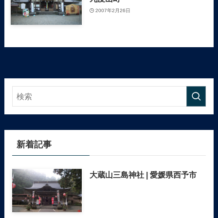
2007年2月26日
新着記事
大蔵山三島神社 | 愛媛県西予市