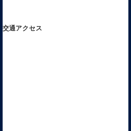
交通アクセス