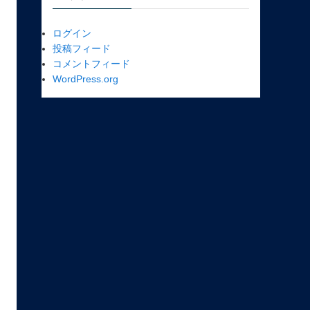
ログイン
投稿フィード
コメントフィード
WordPress.org