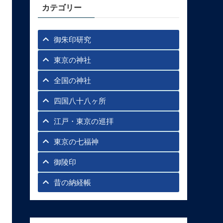
カテゴリー
御朱印研究
東京の神社
全国の神社
四国八十八ヶ所
江戸・東京の巡拝
東京の七福神
御陵印
昔の納経帳