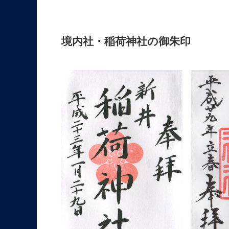
境内社・稲荷神社の御朱印