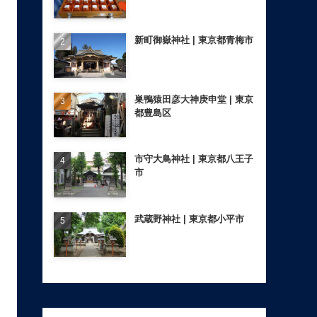
新町御嶽神社 | 東京都青梅市
巣鴨猿田彦大神庚申堂 | 東京
都豊島区
市守大鳥神社 | 東京都八王子
市
武蔵野神社 | 東京都小平市