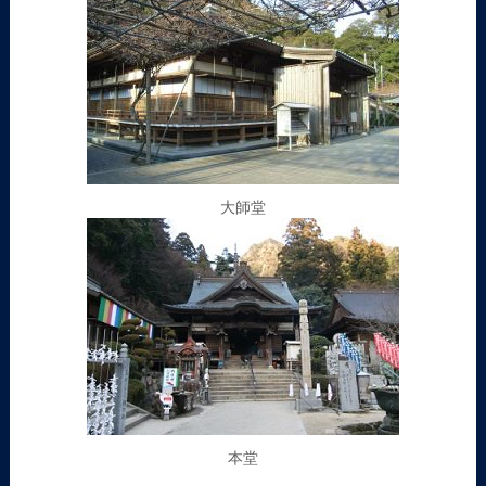
大師堂
本堂