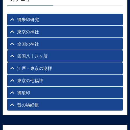
御朱印研究
東京の神社
全国の神社
四国八十八ヶ所
江戸・東京の巡拝
東京の七福神
御陵印
昔の納経帳