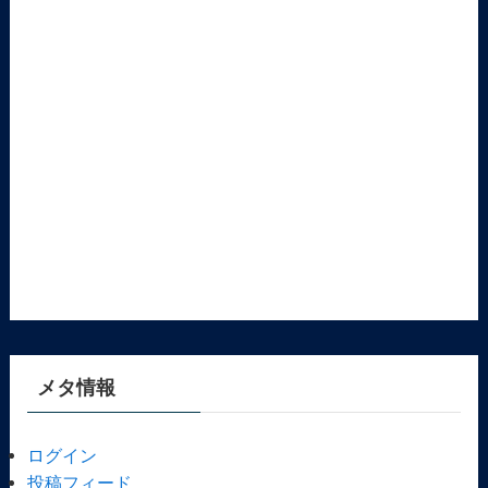
メタ情報
ログイン
投稿フィード