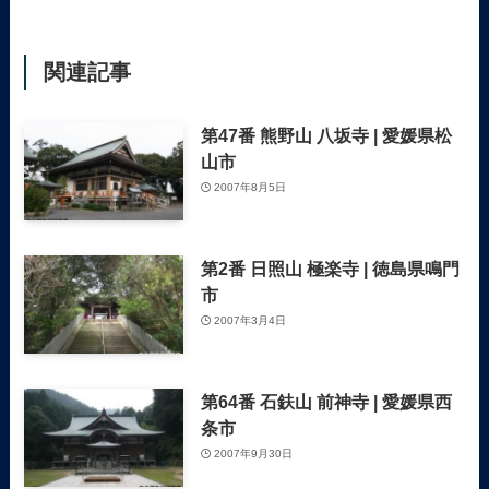
関連記事
第47番 熊野山 八坂寺 | 愛媛県松
山市
2007年8月5日
第2番 日照山 極楽寺 | 徳島県鳴門
市
2007年3月4日
第64番 石鈇山 前神寺 | 愛媛県西
条市
2007年9月30日