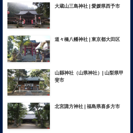
大蔵山三島神社 | 愛媛県西予市
道々橋八幡神社 | 東京都大田区
山縣神社（山県神社）| 山梨県甲
斐市
北宮諏方神社 | 福島県喜多方市