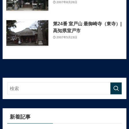
2007年8月26日
第24番 室戸山 最御崎寺（東寺）|
高知県室戸市
2007年5月23日
新着記事