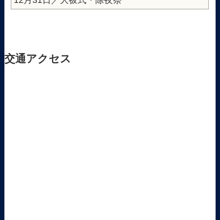
12月31日／大祓式・除夜祭
交通アクセス