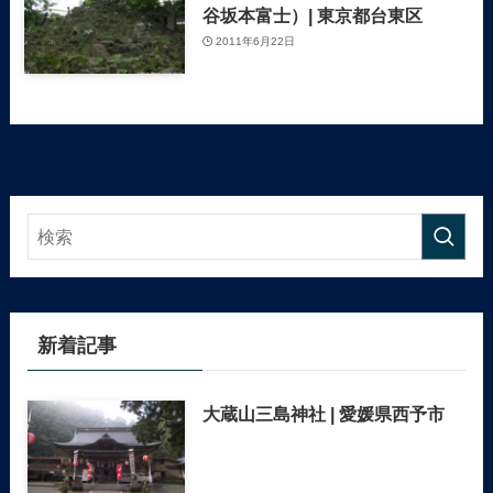
谷坂本富士）| 東京都台東区
2011年6月22日
新着記事
大蔵山三島神社 | 愛媛県西予市