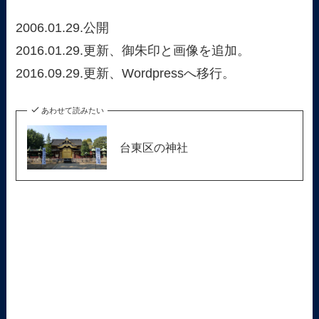
2006.01.29.公開
2016.01.29.更新、御朱印と画像を追加。
2016.09.29.更新、Wordpressへ移行。
あわせて読みたい
台東区の神社