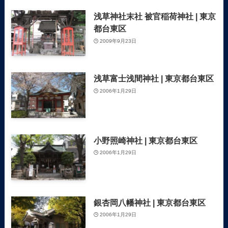
浅草神社末社 被官稲荷神社 | 東京
都台東区
2009年9月23日
浅草富士浅間神社 | 東京都台東区
2006年1月29日
小野照崎神社 | 東京都台東区
2006年1月29日
銀杏岡八幡神社 | 東京都台東区
2006年1月29日