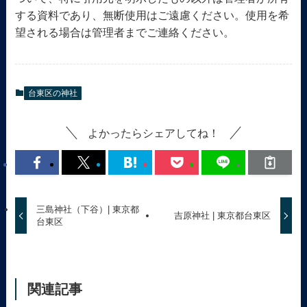
する資料であり、無断使用はご遠慮ください。使用を希
望される場合は管理者までご連絡ください。
台東区の神社
よかったらシェアしてね！
三島神社（下谷）| 東京都
吉原神社 | 東京都台東区
台東区
関連記事