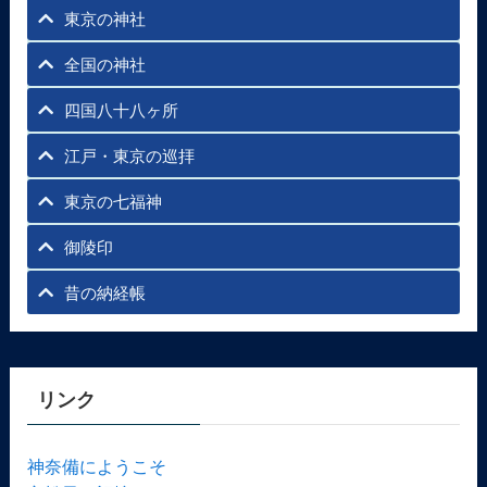
東京の神社
全国の神社
四国八十八ヶ所
江戸・東京の巡拝
東京の七福神
御陵印
昔の納経帳
リンク
神奈備にようこそ