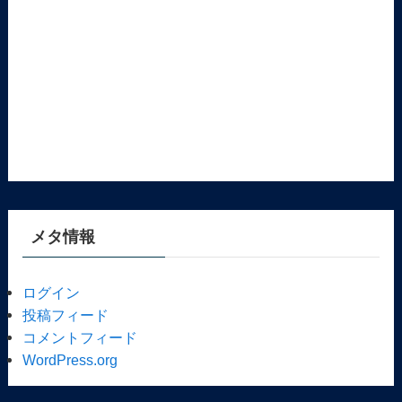
メタ情報
ログイン
投稿フィード
コメントフィード
WordPress.org