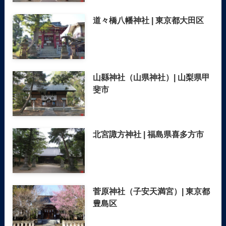
道々橋八幡神社 | 東京都大田区
山縣神社（山県神社）| 山梨県甲
斐市
北宮諏方神社 | 福島県喜多方市
菅原神社（子安天満宮）| 東京都
豊島区