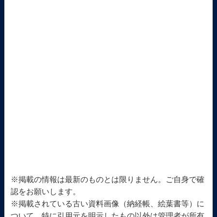
※掲載の情報は最新のものとは限りません。ご自身で確
認をお願いします。
※掲載されている古い資料画像（納経帳、絵葉書等）に
ついて、特に引用元を明示したもの以外は管理者が所有