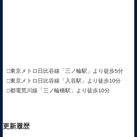
□東京メトロ日比谷線「三ノ輪駅」より徒歩5分
□東京メトロ日比谷線「入谷駅」より徒歩10分
□都電荒川線「三ノ輪橋駅」より徒歩10分
更新履歴