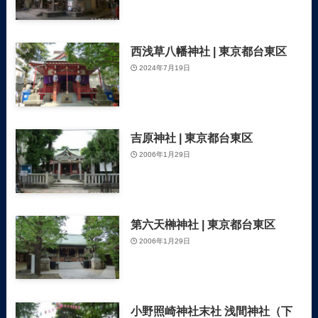
西浅草八幡神社 | 東京都台東区
2024年7月19日
吉原神社 | 東京都台東区
2006年1月29日
第六天榊神社 | 東京都台東区
2006年1月29日
小野照崎神社末社 浅間神社（下