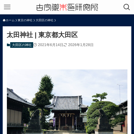
ホーム
東京の神社
大田区の神社
太田神社 | 東京都大田区
2021年6月14日
2026年1月28日
大田区の神社