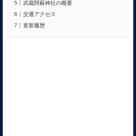
武蔵阿蘇神社の概要
交通アクセス
更新履歴