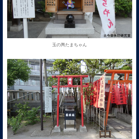
玉の輿たまちゃん