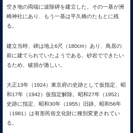
空き地の両端に波除碑を建立した。その一基が洲
崎神社にあり、もう一基は平久橋のたもとに残
る。
建立当時、碑は地上6尺（180cm）あり、鳥居の
前に建てられていたようである。砂岩でできたい
るため、破損が激しい。
大正13年（1924）東京府の史跡として仮指定、昭
和17年（1942）仮指定解除。昭和27年（1952）
史跡に指定、昭和30年（1955）旧跡。昭和56年
（1981）は有形民俗文化財に種別変更されてい
る。