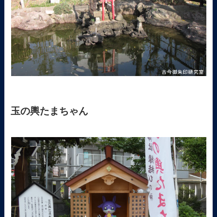
玉の輿たまちゃん