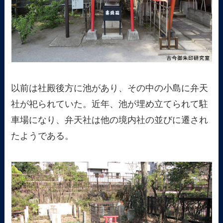
以前は社殿後方に池があり、その中の小島に弁天
社が祀られていた。近年、池が埋め立てられて駐
車場になり、弁天社は他の境内社の並びに遷され
たようである。