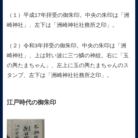
（１）平成17年拝受の御朱印。中央の朱印は「洲
崎神社」、左下は「洲崎神社社務所之印」。
（２）令和3年拝受の御朱印。中央の朱印は「洲
崎神社」、上は対い波に三つ鱗の神紋。右に「玉
の輿たまちゃん」、左上に玉の輿たまちゃんのス
タンプ、左下は「洲崎神社社務所之印」。
江戸時代の御朱印