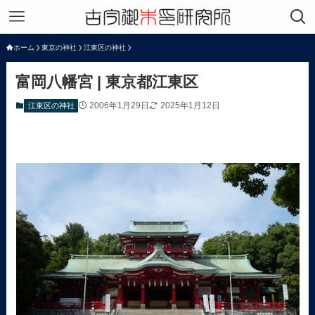
ホーム
東京の神社
江東区の神社
富岡八幡宮 | 東京都江東区
2006年1月29日
2025年1月12日
江東区の神社