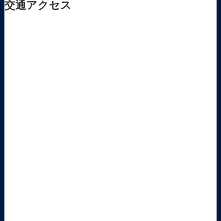
交通アクセス