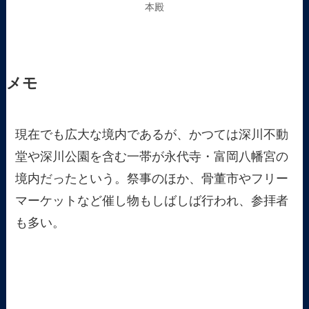
本殿
メモ
現在でも広大な境内であるが、かつては深川不動
堂や深川公園を含む一帯が永代寺・富岡八幡宮の
境内だったという。祭事のほか、骨董市やフリー
マーケットなど催し物もしばしば行われ、参拝者
も多い。