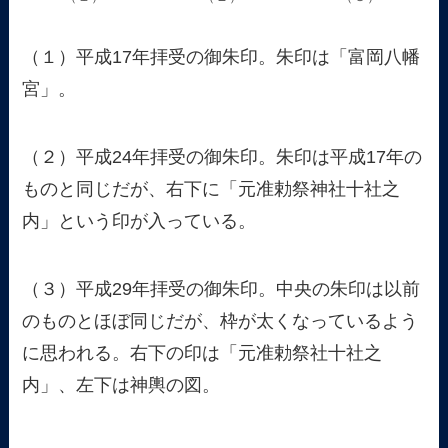
（１）平成17年拝受の御朱印。朱印は「富岡八幡
宮」。
（２）平成24年拝受の御朱印。朱印は平成17年の
ものと同じだが、右下に「元准勅祭神社十社之
内」という印が入っている。
（３）平成29年拝受の御朱印。中央の朱印は以前
のものとほぼ同じだが、枠が太くなっているよう
に思われる。右下の印は「元准勅祭社十社之
内」、左下は神輿の図。