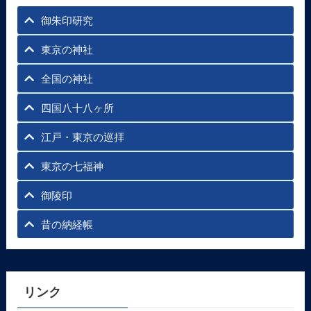
御朱印研究
東京の神社
全国の神社
四国八十八ヶ所
江戸・東京の巡拝
東京の七福神
御陵印
昔の納経帳
リンク