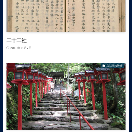
二十二社
2018年11月7日
京都府の神社