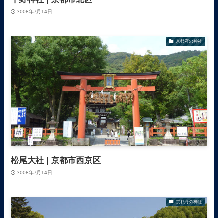
2008年7月14日
京都府の神社
松尾大社 | 京都市西京区
2008年7月14日
京都府の神社