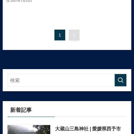
2007年7月15日
1
2
新着記事
大蔵山三島神社 | 愛媛県西予市