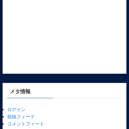
メタ情報
ログイン
投稿フィード
コメントフィード