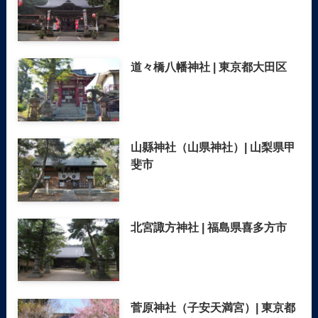
道々橋八幡神社 | 東京都大田区
山縣神社（山県神社）| 山梨県甲
斐市
北宮諏方神社 | 福島県喜多方市
菅原神社（子安天満宮）| 東京都