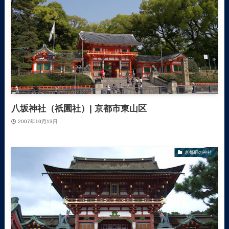
八坂神社（祇園社）| 京都市東山区
2007年10月13日
京都府の神社