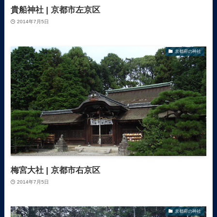
貴船神社 | 京都市左京区
2014年7月5日
京都府の神社
梅宮大社 | 京都市右京区
2014年7月5日
京都府の神社