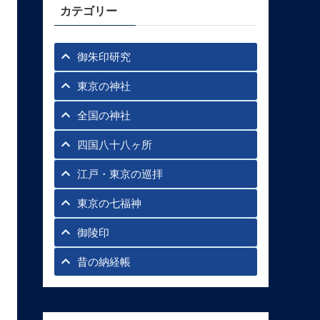
カテゴリー
御朱印研究
東京の神社
全国の神社
四国八十八ヶ所
江戸・東京の巡拝
東京の七福神
御陵印
昔の納経帳