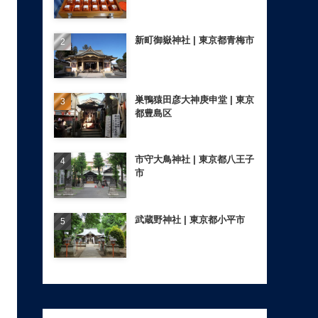
新町御嶽神社 | 東京都青梅市
巣鴨猿田彦大神庚申堂 | 東京
都豊島区
市守大鳥神社 | 東京都八王子
市
武蔵野神社 | 東京都小平市