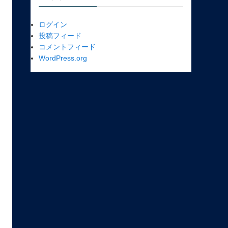
ログイン
投稿フィード
コメントフィード
WordPress.org