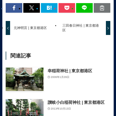
三田春日神社 | 東京都港
元神明宮 | 東京都港区
区
関連記事
幸稲荷神社 | 東京都港区
2006年1月29日
讃岐小白稲荷神社 | 東京都港区
2013年10月13日