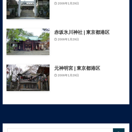
2006年1月29日
赤坂氷川神社 | 東京都港区
2006年1月29日
元神明宮 | 東京都港区
2006年1月29日