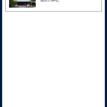
港区の神社