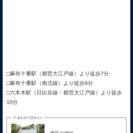
□麻布十番駅（都営大江戸線）より徒歩7分
□麻布十番駅（南北線）より徒歩8分
□六本木駅（日比谷線・都営大江戸線）より徒歩
10分
あわせて読みたい