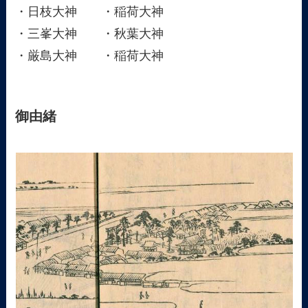
・日枝大神 ・稲荷大神
・三峯大神 ・秋葉大神
・厳島大神 ・稲荷大神
御由緒