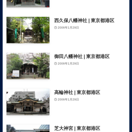
西久保八幡神社 | 東京都港区
2006年1月29日
御田八幡神社 | 東京都港区
2006年1月29日
高輪神社 | 東京都港区
2006年1月29日
芝大神宮 | 東京都港区