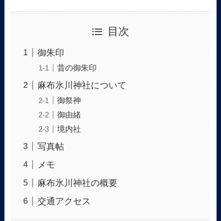
目次
御朱印
昔の御朱印
麻布氷川神社について
御祭神
御由緒
境内社
写真帖
メモ
麻布氷川神社の概要
交通アクセス