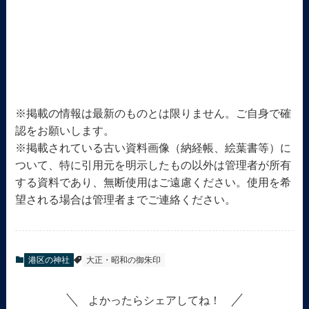
※掲載の情報は最新のものとは限りません。ご自身で確
認をお願いします。
※掲載されている古い資料画像（納経帳、絵葉書等）に
ついて、特に引用元を明示したもの以外は管理者が所有
する資料であり、無断使用はご遠慮ください。使用を希
望される場合は管理者までご連絡ください。
港区の神社
大正・昭和の御朱印
よかったらシェアしてね！