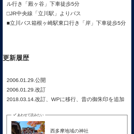
ル行き「殿ヶ谷」下車徒歩5分
□JR中央線「立川駅」よりバス
■立川バス箱根ヶ崎駅東口行き「岸」下車徒歩5分
更新履歴
2006.01.29.公開
2006.01.29.改訂
2018.03.14.改訂、WPに移行、昔の御朱印を追加
あわせて読みたい
西多摩地域の神社