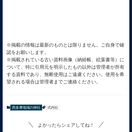
※掲載の情報は最新のものとは限りません。ご自身で確
認をお願いします。
※掲載されている古い資料画像（納経帳、絵葉書等）に
ついて、特に引用元を明示したもの以外は管理者が所有
する資料であり、無断使用はご遠慮ください。使用を希
望される場合は管理者までご連絡ください。
西多摩地域の神社
式内社
よかったらシェアしてね！