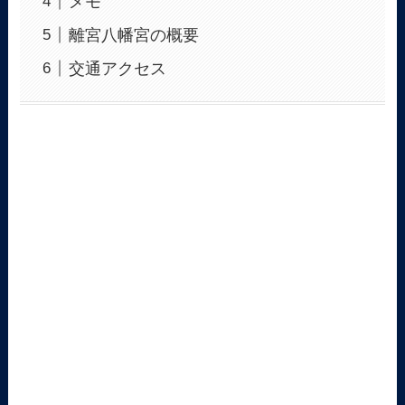
メモ
離宮八幡宮の概要
交通アクセス