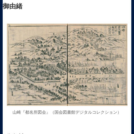
御由緒
山崎『都名所図会』（国会図書館デジタルコレクション）