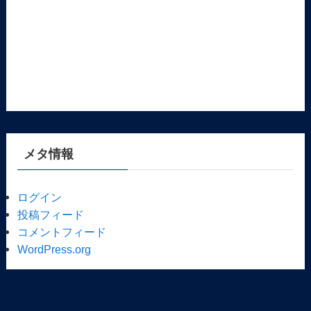
メタ情報
ログイン
投稿フィード
コメントフィード
WordPress.org