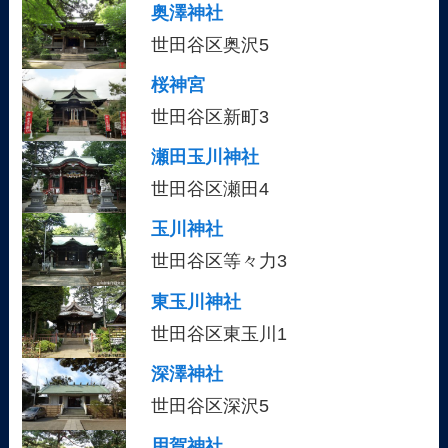
奥澤神社
世田谷区奥沢5
桜神宮
世田谷区新町3
瀬田玉川神社
世田谷区瀬田4
玉川神社
世田谷区等々力3
東玉川神社
世田谷区東玉川1
深澤神社
世田谷区深沢5
用賀神社