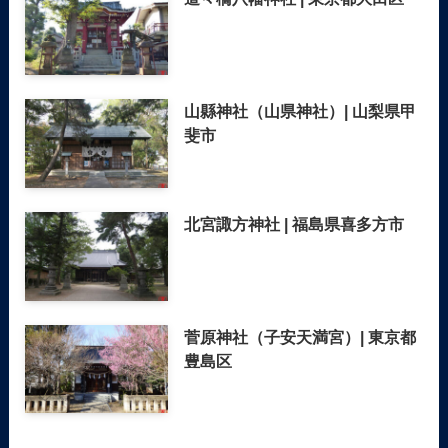
山縣神社（山県神社）| 山梨県甲
斐市
北宮諏方神社 | 福島県喜多方市
菅原神社（子安天満宮）| 東京都
豊島区