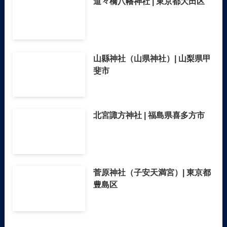
道々橋八幡神社 | 東京都大田区
山縣神社（山県神社）| 山梨県甲
斐市
北宮諏方神社 | 福島県喜多方市
菅原神社（子安天満宮）| 東京都
豊島区