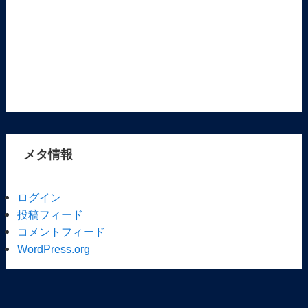
メタ情報
ログイン
投稿フィード
コメントフィード
WordPress.org